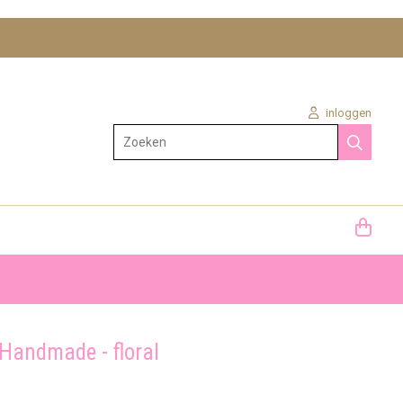
inloggen
Zoeken
 Handmade - floral