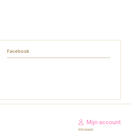
Facebook
Mijn account
Inloggen