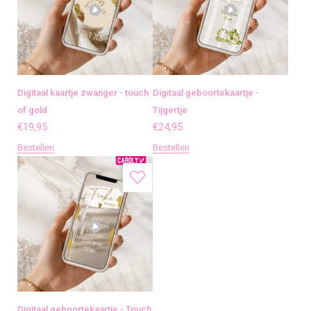
Digitaal kaartje zwanger - touch
Digitaal geboortekaartje -
of gold
Tijgertje
€
19,95
€
24,95
Bestellen
Bestellen
Digitaal geboortekaartje - Touch