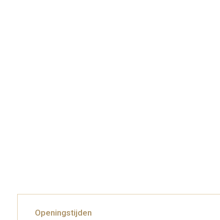
Openingstijden