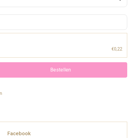
€0,22
Bestellen
en
Facebook