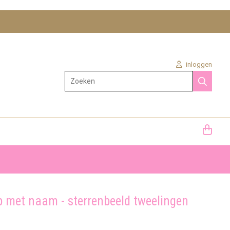
inloggen
Zoeken
 met naam - sterrenbeeld tweelingen