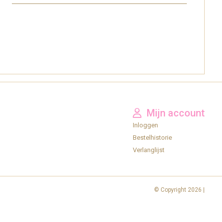
Mijn account
Inloggen
Bestelhistorie
Verlanglijst
© Copyright 2026 |