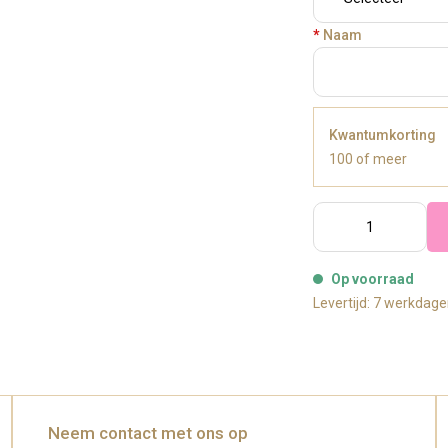
*
Naam
Kwantumkorting
100 of meer
Op voorraad
Levertijd: 7 werkdag
Neem contact met ons op