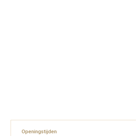
Openingstijden