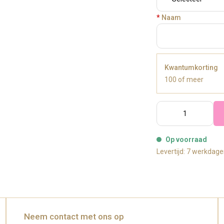
*
Naam
Kwantumkorting
100 of meer
Op voorraad
Levertijd: 7 werkdag
Neem contact met ons op