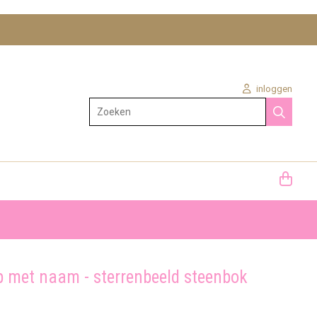
inloggen
Zoeken
 met naam - sterrenbeeld steenbok