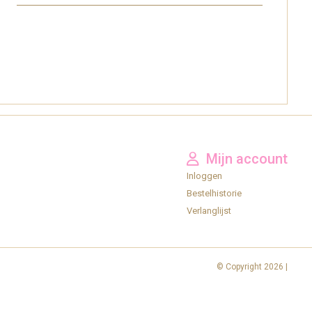
Mijn account
Inloggen
Bestelhistorie
Verlanglijst
© Copyright 2026 |