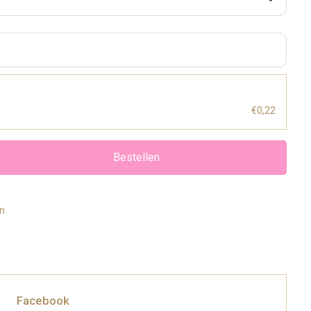
€0,22
Bestellen
en
Facebook