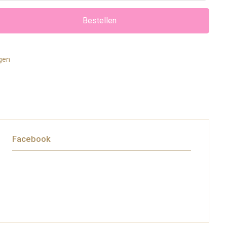
Bestellen
agen
Facebook