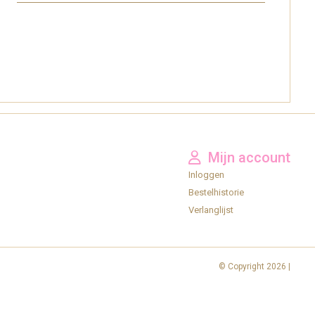
Mijn account
Inloggen
Bestelhistorie
Verlanglijst
© Copyright 2026 |