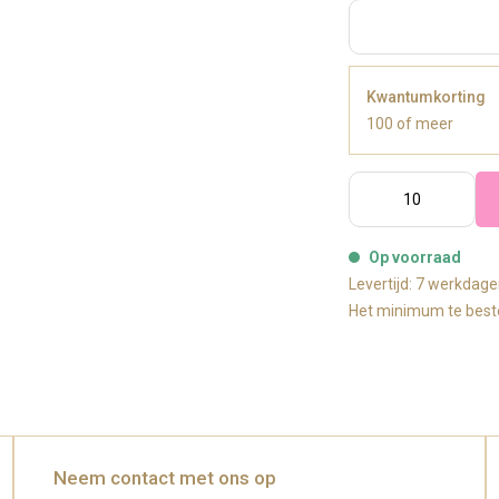
Kwantumkorting
100 of meer
Op voorraad
Levertijd: 7 werkdag
Het minimum te beste
Neem contact met ons op