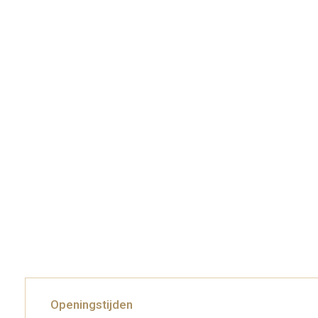
Openingstijden