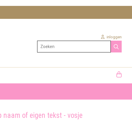
inloggen
Zoeken
 naam of eigen tekst - vosje